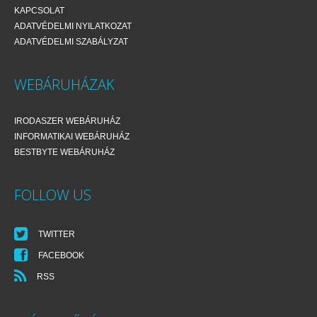
KAPCSOLAT
ADATVÉDELMI NYILATKOZAT
ADATVÉDELMI SZABÁLYZAT
WEBÁRUHÁZAK
IRODASZER WEBÁRUHÁZ
INFORMATIKAI WEBÁRUHÁZ
BESTBYTE WEBÁRUHÁZ
FOLLOW US
TWITTER
FACEBOOK
RSS