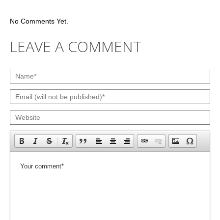
No Comments Yet.
LEAVE A COMMENT