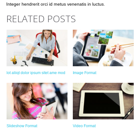
Integer hendrerit orci id metus venenatis in luctus.
RELATED POSTS
lot aliiqt dolor ipsum sitet ame mod
Image Format
Slideshow Format
Video Format