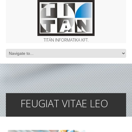
TITÁN INFORMATIKA KFT.
FEUGIAT VITAE LEO