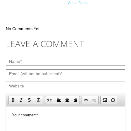
Audio Format
No Comments Yet.
LEAVE A COMMENT