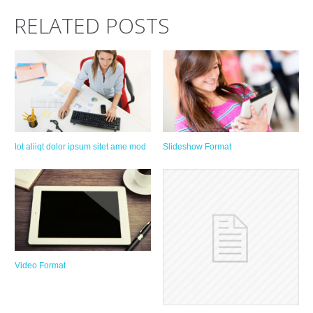
RELATED POSTS
lot aliiqt dolor ipsum sitet ame mod
Slideshow Format
Video Format