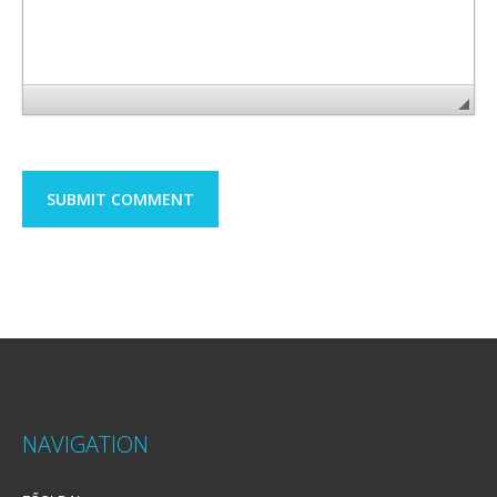
NAVIGATION