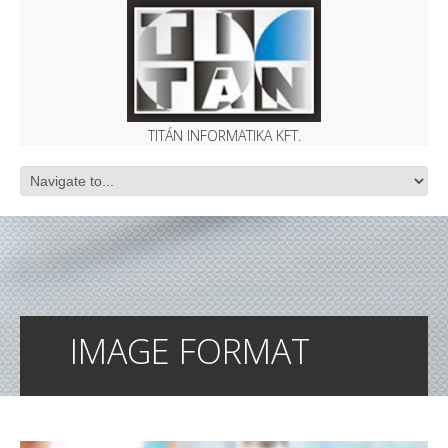
TITÁN INFORMATIKA KFT.
IMAGE FORMAT