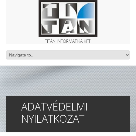
TITÁN INFORMATIKA KFT.
ADATVÉDELMI
NYILATKOZAT