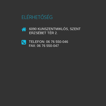
ELÉRHETŐSÉG
6090 KUNSZENTMIKLÓS, SZENT
ERZSÉBET TÉR 2.
TELEFON: 06 76 550-046
FAX: 06 76 550-047