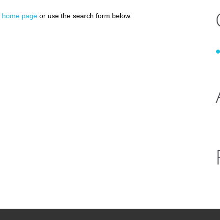
he home page
or use the search form below.