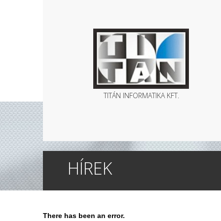
TITÁN INFORMATIKA KFT.
HÍREK
There has been an error.