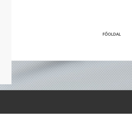
FŐOLDAL