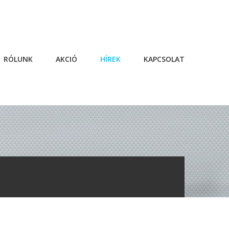
RÓLUNK
AKCIÓ
HÍREK
KAPCSOLAT