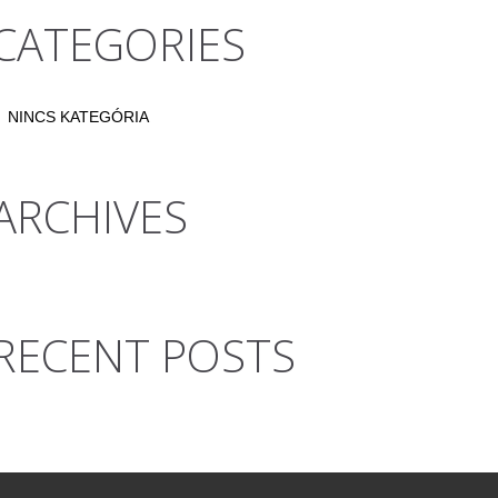
CATEGORIES
NINCS KATEGÓRIA
ARCHIVES
RECENT POSTS