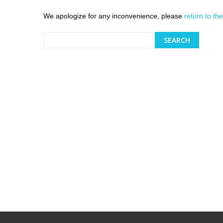
We apologize for any inconvenience, please
return to t