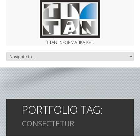
TITÁN INFORMATIKA KFT.
PORTFOLIO TAG:
CONSECTETUR