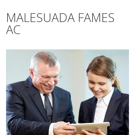
MALESUADA FAMES
AC