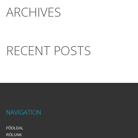
ARCHIVES
RECENT POSTS
NAVIGATION
FŐOLDAL
RÓLUNK