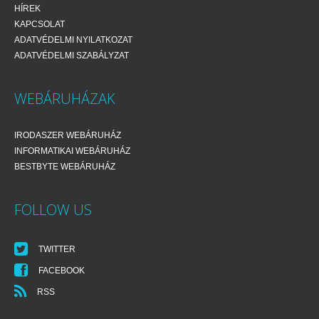
HÍREK
KAPCSOLAT
ADATVÉDELMI NYILATKOZAT
ADATVÉDELMI SZABÁLYZAT
WEBÁRUHÁZAK
IRODASZER WEBÁRUHÁZ
INFORMATIKAI WEBÁRUHÁZ
BESTBYTE WEBÁRUHÁZ
FOLLOW US
TWITTER
FACEBOOK
RSS