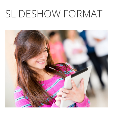
SLIDESHOW FORMAT