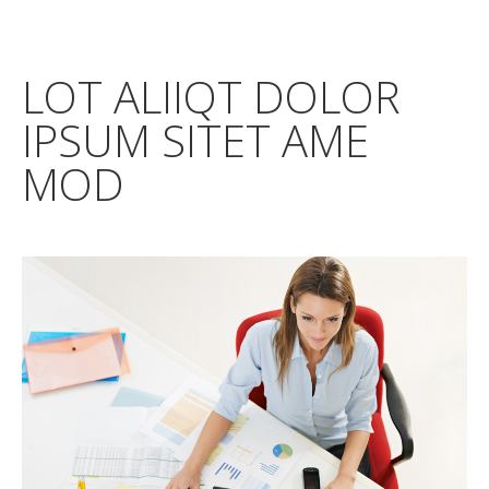
LOT ALIIQT DOLOR
IPSUM SITET AME
MOD