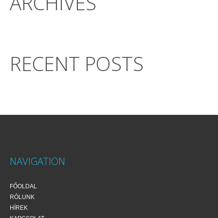
ARCHIVES
RECENT POSTS
NAVIGATION
FŐOLDAL
RÓLUNK
HÍREK