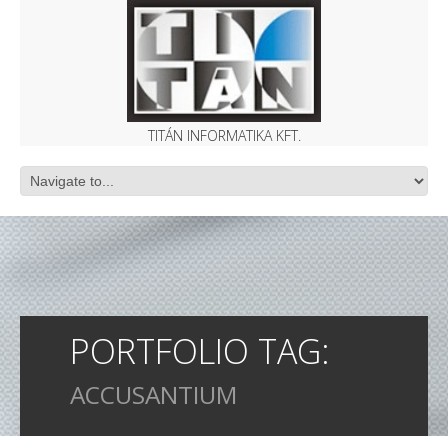
TITÁN INFORMATIKA KFT.
PORTFOLIO TAG:
ACCUSANTIUM