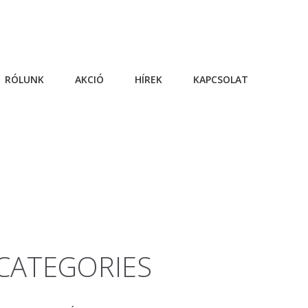
RÓLUNK
AKCIÓ
HÍREK
KAPCSOLAT
CATEGORIES