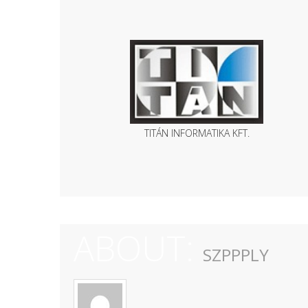
TITÁN INFORMATIKA KFT.
ABOUT:
SZPPPLY