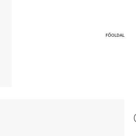
FŐOLDAL